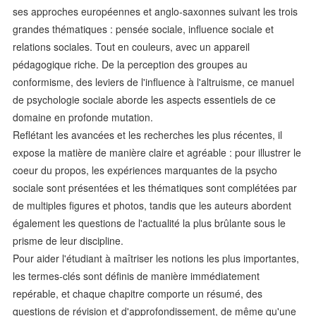
ses approches européennes et anglo-saxonnes suivant les trois
grandes thématiques : pensée sociale, influence sociale et
relations sociales. Tout en couleurs, avec un appareil
pédagogique riche. De la perception des groupes au
conformisme, des leviers de l'influence à l'altruisme, ce manuel
de psychologie sociale aborde les aspects essentiels de ce
domaine en profonde mutation.
Reflétant les avancées et les recherches les plus récentes, il
expose la matière de manière claire et agréable : pour illustrer le
coeur du propos, les expériences marquantes de la psycho
sociale sont présentées et les thématiques sont complétées par
de multiples figures et photos, tandis que les auteurs abordent
également les questions de l'actualité la plus brûlante sous le
prisme de leur discipline.
Pour aider l'étudiant à maîtriser les notions les plus importantes,
les termes-clés sont définis de manière immédiatement
repérable, et chaque chapitre comporte un résumé, des
questions de révision et d'approfondissement, de même qu'une