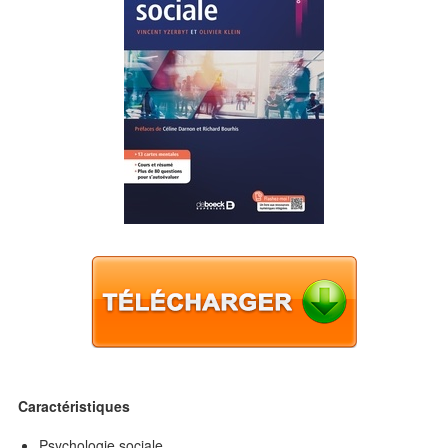
Caractéristiques
Psychologie sociale