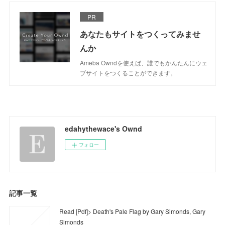
PR
あなたもサイトをつくってみませ
んか
Ameba Owndを使えば、誰でもかんたんにウェ
ブサイトをつくることができます。
edahythewace's Ownd
フォロー
記事一覧
Read [Pdf]> Death's Pale Flag by Gary Simonds, Gary
Simonds