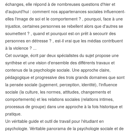
échanges, elle répond à de nombreuses questions d'hier et
d'aujourd'hui : comment nos appartenances sociales influencent-
elles l'image de soi et le comportement ? , pourquoi, face à une
injustice, certaines personnes se rebellent alors que d'autres se
soumettent ? , quand et pourquoi est-on prêt à secourir des
personnes en détresse ? , est-il vrai que les médias contribuent
à la violence ? ...
Cet ouvrage, écrit par deux spécialistes du sujet propose une
synthèse et une vision d'ensemble des différents travaux et
contenus de la psychologie sociale. Une approche claire,
pédagogique et progressive des trois grands domaines que sont
la pensée sociale (jugement, perception, identité), l'influence
sociale (la culture, les normes, attitudes, changements et
comportements) et les relations sociales (relations intimes,
processus de groupe) dans une approche à la fois historique et
pratique.
Un véritable guide et outil de travail pour l'étudiant en
psychologie. Véritable panorama de la psychologie sociale et de