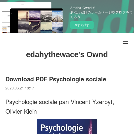
Ameba Owndで
あなただけのホームページやブログをつ
くろう
今すぐ試す
edahythewace's Ownd
Download PDF Psychologie sociale
2023.06.21 13:17
Psychologie sociale pan Vincent Yzerbyt,
Olivier Klein