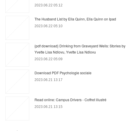
2023.06.22 05:12
The Husband List by Ella Quinn, Ella Quinn on Ipad
2023.06.22 05:10
{pdf download} Drinking from Graveyard Wells: Stories by
Yvette Lisa Ndlovu, Yvette Lisa Ndlovu
2023.06.22 05:09
Download PDF Psychologie sociale
2023.06.21 13:17
Read online: Campus Drivers - Coffret illustré
2023.06.21 13:15