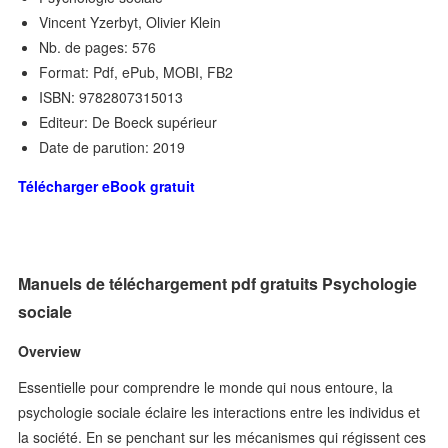
Vincent Yzerbyt, Olivier Klein
Nb. de pages: 576
Format: Pdf, ePub, MOBI, FB2
ISBN: 9782807315013
Editeur: De Boeck supérieur
Date de parution: 2019
Télécharger eBook gratuit
Manuels de téléchargement pdf gratuits Psychologie
sociale
Overview
Essentielle pour comprendre le monde qui nous entoure, la
psychologie sociale éclaire les interactions entre les individus et
la société. En se penchant sur les mécanismes qui régissent ces