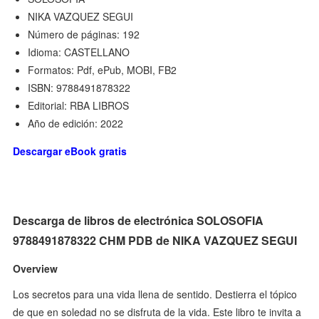
NIKA VAZQUEZ SEGUI
Número de páginas: 192
Idioma: CASTELLANO
Formatos: Pdf, ePub, MOBI, FB2
ISBN: 9788491878322
Editorial: RBA LIBROS
Año de edición: 2022
Descargar eBook gratis
Descarga de libros de electrónica SOLOSOFIA
9788491878322 CHM PDB de NIKA VAZQUEZ SEGUI
Overview
Los secretos para una vida llena de sentido. Destierra el tópico
de que en soledad no se disfruta de la vida. Este libro te invita a