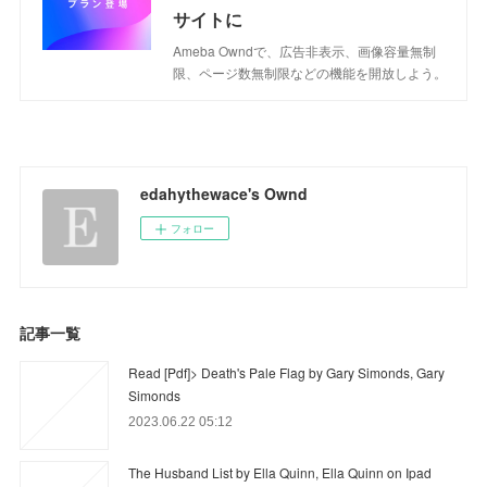
サイトに
Ameba Owndで、広告非表示、画像容量無制
限、ページ数無制限などの機能を開放しよう。
edahythewace's Ownd
フォロー
記事一覧
Read [Pdf]> Death's Pale Flag by Gary Simonds, Gary
Simonds
2023.06.22 05:12
The Husband List by Ella Quinn, Ella Quinn on Ipad