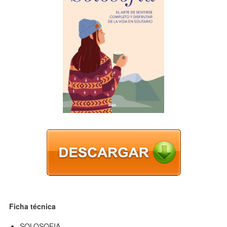
Ficha técnica
SOLOSOFIA