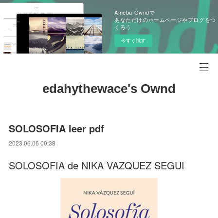
Ameba Owndで
あなただけのホームページやブログをつ
くろう
今すぐ試す
edahythewace's Ownd
SOLOSOFIA leer pdf
2023.06.06 00:38
SOLOSOFIA de NIKA VAZQUEZ SEGUI