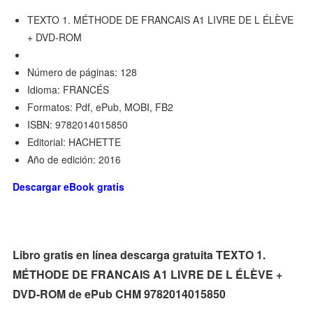
TEXTO 1. MÉTHODE DE FRANCAIS A1 LIVRE DE L ÉLÈVE
+ DVD-ROM
Número de páginas: 128
Idioma: FRANCÉS
Formatos: Pdf, ePub, MOBI, FB2
ISBN: 9782014015850
Editorial: HACHETTE
Año de edición: 2016
Descargar eBook gratis
Libro gratis en línea descarga gratuita TEXTO 1.
MÉTHODE DE FRANCAIS A1 LIVRE DE L ÉLÈVE +
DVD-ROM de ePub CHM 9782014015850