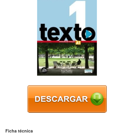
Ficha técnica