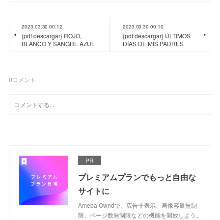
2023.03.30 00:12
2023.03.30 00:10
{pdf descargar} ROJO,
{pdf descargar} ÚLTIMOS
BLANCO Y SANGRE AZUL
DÍAS DE MIS PADRES
0
コメント
PR
プレミアムプランでもっと自由な
サイトに
Ameba Owndで、広告非表示、画像容量無制
限、ページ数無制限などの機能を開放しよう。