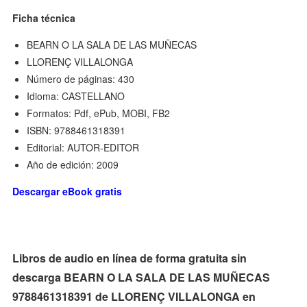
Ficha técnica
BEARN O LA SALA DE LAS MUÑECAS
LLORENÇ VILLALONGA
Número de páginas: 430
Idioma: CASTELLANO
Formatos: Pdf, ePub, MOBI, FB2
ISBN: 9788461318391
Editorial: AUTOR-EDITOR
Año de edición: 2009
Descargar eBook gratis
Libros de audio en línea de forma gratuita sin
descarga BEARN O LA SALA DE LAS MUÑECAS
9788461318391 de LLORENÇ VILLALONGA en