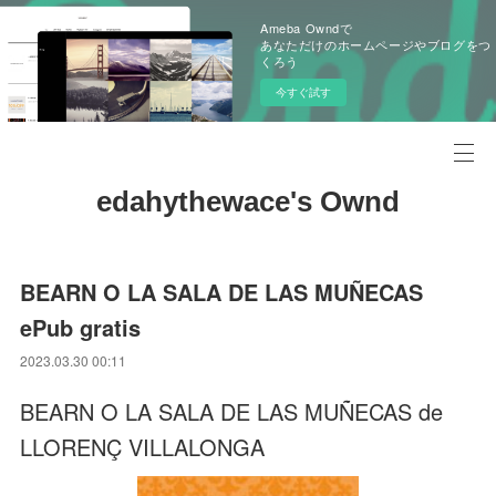
Ameba Owndで
あなただけのホームページやブログをつ
くろう
今すぐ試す
edahythewace's Ownd
BEARN O LA SALA DE LAS MUÑECAS
ePub gratis
2023.03.30 00:11
BEARN O LA SALA DE LAS MUÑECAS de
LLORENÇ VILLALONGA