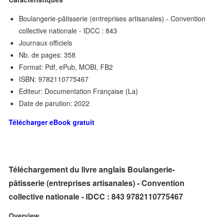
Boulangerie-pâtisserie (entreprises artisanales) - Convention
collective nationale - IDCC : 843
Journaux officiels
Nb. de pages: 358
Format: Pdf, ePub, MOBI, FB2
ISBN: 9782110775467
Editeur: Documentation Française (La)
Date de parution: 2022
Télécharger eBook gratuit
Téléchargement du livre anglais Boulangerie-
pâtisserie (entreprises artisanales) - Convention
collective nationale - IDCC : 843 9782110775467
Overview