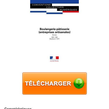
Caractéristiques